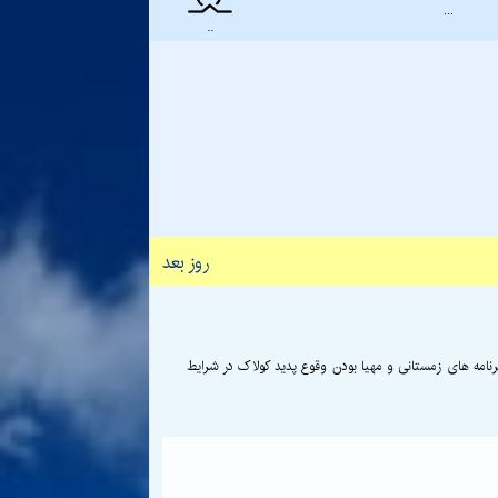
...
..
روز بعد
مه های زمستانی و مهیا بودن وقوع پدید کولاک در شرایط