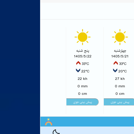
چهارشنبه
پنج شنبه
1405/5/22
1405/5/21
33°C
33°C
22°C
20°C
22 kh
27 kh
0 mm
0 mm
0 cm
0 cm