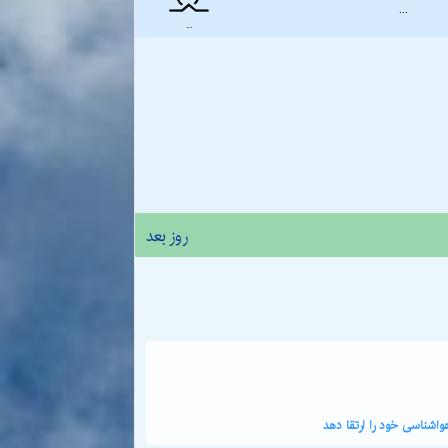
...
..
روز بعد
اشناسی خود را ارتقا دهد