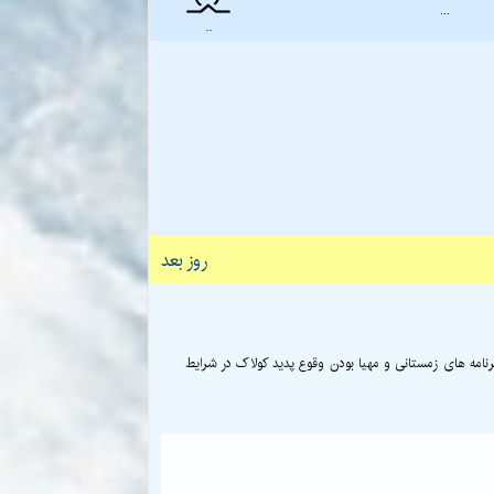
...
..
روز بعد
مه های زمستانی و مهیا بودن وقوع پدید کولاک در شرایط