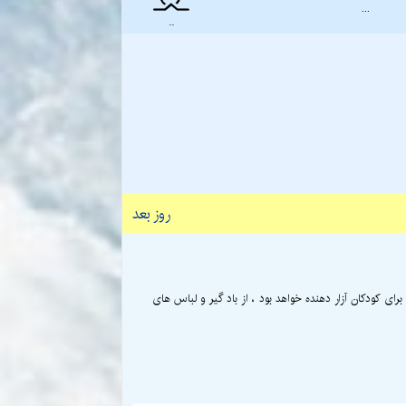
...
..
روز بعد
رای کودکان آزار دهنده خواهد بود ، از باد گیر و لباس های